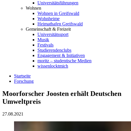
Universitätsführungen
Wohnen
Wohnen in Greifswald
Wohnheime
Heimathafen Greifswald
Gemeinschaft & Freizeit
Universitätssport
Musik
Festivals
Studierendenclubs
Engagement & Initiativen
moritz – studentische Medien
wissenlocktmich
Startseite
Forschung
Moorforscher Joosten erhält Deutschen
Umweltpreis
27.08.2021