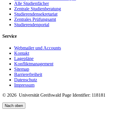
Alle Studienfächer
Zentrale Studienberatung
Studierendensekretariat
Zentrales Prüfungsamt
Studierendenportal
Service
Webmailer und Accounts
Kontakt
Lagepläne
Konfliktmanagement
Sitemap
Barrierefreiheit
Datenschutz
Impressum
© 2026 Universität Greifswald
Page Identifier: 118181
Nach oben