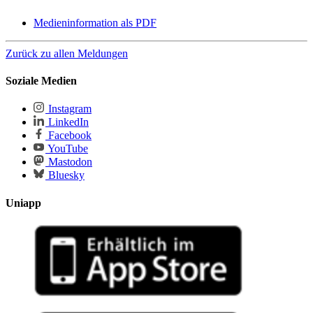
Medieninformation als PDF
Zurück zu allen Meldungen
Soziale Medien
Instagram
LinkedIn
Facebook
YouTube
Mastodon
Bluesky
Uniapp