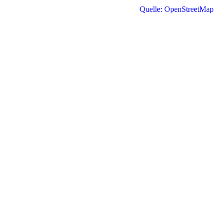
Quelle: OpenStreetMap