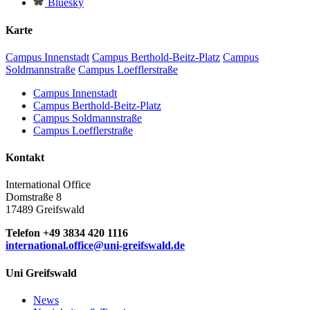
Bluesky
Karte
Campus Innenstadt
Campus Berthold-Beitz-Platz
Campus
Soldmannstraße
Campus Loefflerstraße
Campus Innenstadt
Campus Berthold-Beitz-Platz
Campus Soldmannstraße
Campus Loefflerstraße
Kontakt
International Office
Domstraße 8
17489 Greifswald
Telefon +49 3834 420 1116
international.office
@uni-greifswald
.de
Uni Greifswald
News