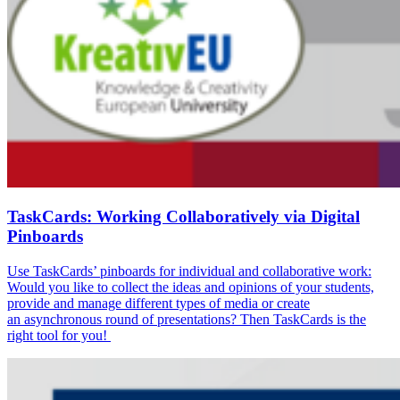
TaskCards: Working Collaboratively via Digital
Pinboards
Use TaskCards’ pinboards for individual and collaborative work:
Would you like to collect the ideas and opinions of your students,
provide and manage different types of media or create
an asynchronous round of presentations? Then TaskCards is the
right tool for you!