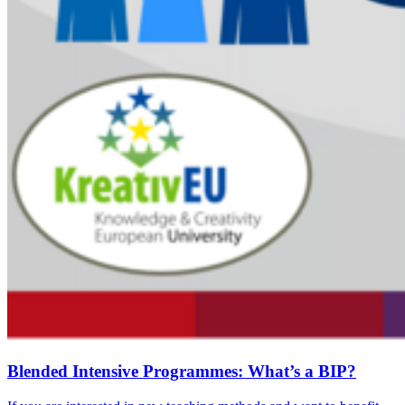
Blended Intensive Programmes: What’s a BIP?