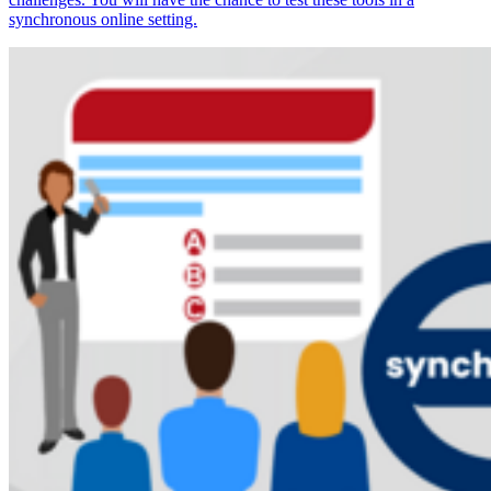
synchronous online setting.