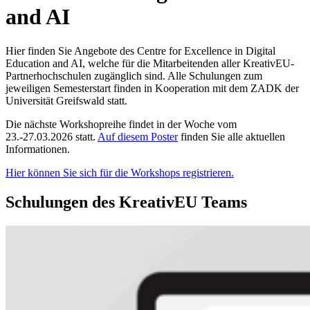
and AI
Hier finden Sie Angebote des Centre for Excellence in Digital
Education and AI, welche für die Mitarbeitenden aller KreativEU-
Partnerhochschulen zugänglich sind. Alle Schulungen zum
jeweiligen Semesterstart finden in Kooperation mit dem ZADK der
Universität Greifswald statt.
Die nächste Workshopreihe findet in der Woche vom
23.-27.03.2026 statt.
Auf diesem Poster
finden Sie alle aktuellen
Informationen.
Hier können Sie sich für die Workshops registrieren.
Schulungen des KreativEU Teams