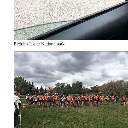
Elch im Jasper Nationalpark