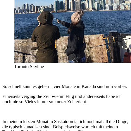
Toronto Skyline
So schnell kann es gehen – vier Monate in Kanada sind nun vorbei.
Einerseits verging die Zeit wie im Flug und andererseits habe ich
noch nie so Vieles in nur so kurzer Zeit erlebt.
In meinem letzten Monat in Saskatoon tat ich nochmal all die Dinge,
die typisch kanadisch sind. Beispielsweise war ich mit meinem