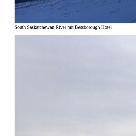
South Saskatchewan River mit Bessborough Hotel