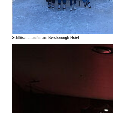
Schlittschuhlaufen am Bessborough Hotel