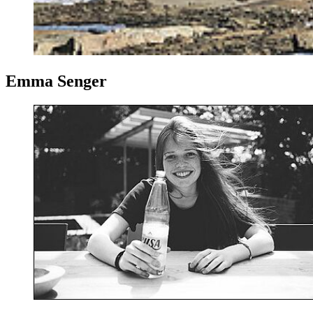
Emma Senger