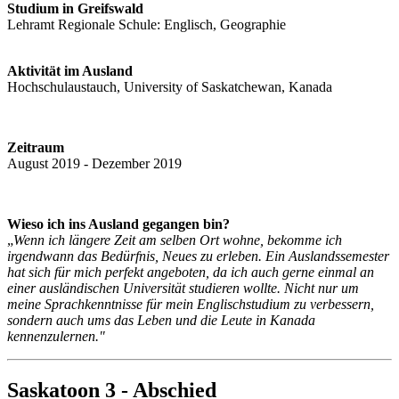
Studium in Greifswald
Lehramt Regionale Schule: Englisch, Geographie
Aktivität im Ausland
Hochschulaustauch, University of Saskatchewan, Kanada
Zeitraum
August 2019 - Dezember 2019
Wieso ich ins Ausland gegangen bin?
„
Wenn ich längere Zeit am selben Ort wohne, bekomme ich
irgendwann das Bedürfnis, Neues zu erleben. Ein Auslandssemester
hat sich für mich perfekt angeboten, da ich auch gerne einmal an
einer ausländischen Universität studieren wollte. Nicht nur um
meine Sprachkenntnisse für mein Englischstudium zu verbessern,
sondern auch ums das Leben und die Leute in Kanada
kennenzulernen."
Saskatoon 3 - Abschied