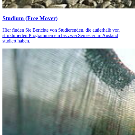
Studium (Free Mover)
Hier finden Sie Berichte von Studierenden, die außerhalb von
strukturierten Programmen ein bis zwei Semester im Ausland
studiert haben.