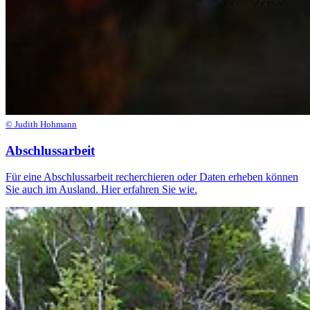
© Judith Hohmann
Abschlussarbeit
Für eine Abschlussarbeit recherchieren oder Daten erheben können
Sie auch im Ausland. Hier erfahren Sie wie.