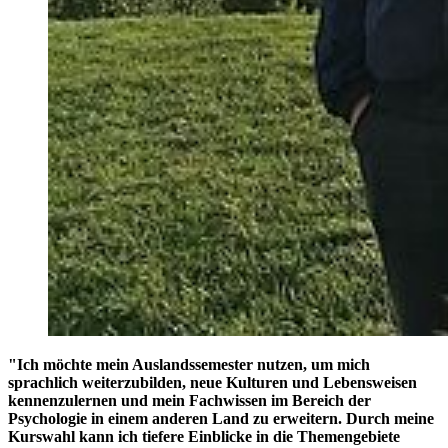
"Ich möchte mein Auslandssemester nutzen, um mich
sprachlich weiterzubilden, neue Kulturen und Lebensweisen
kennenzulernen und mein Fachwissen im Bereich der
Psychologie in einem anderen Land zu erweitern. Durch meine
Kurswahl kann ich tiefere Einblicke in die Themengebiete