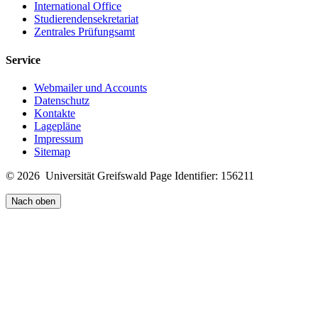
International Office
Studierendensekretariat
Zentrales Prüfungsamt
Service
Webmailer und Accounts
Datenschutz
Kontakte
Lagepläne
Impressum
Sitemap
© 2026 Universität Greifswald
Page Identifier: 156211
Nach oben