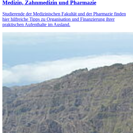
Medizin, Zahnmedizin und Pharmazie
Studierende der Medizinischen Fakultät und der Pharmazie finden
hier hilfreiche Tipps zu Organisation und Finanzierung ihrer
praktischen Aufenthalte im Ausland.