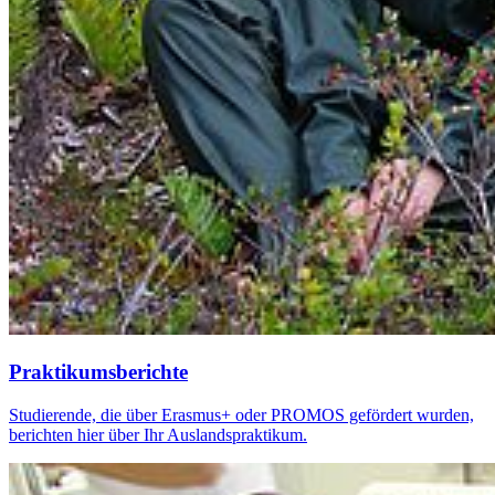
Praktikumsberichte
Studierende, die über Erasmus+ oder PROMOS gefördert wurden,
berichten hier über Ihr Auslandspraktikum.