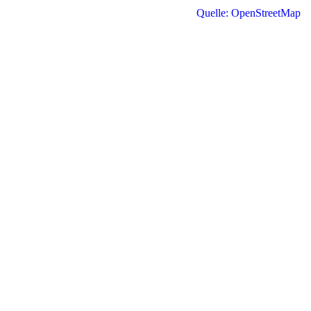
Quelle: OpenStreetMap