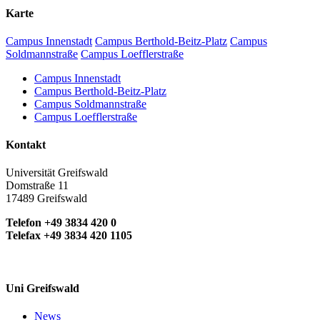
Karte
Campus Innenstadt
Campus Berthold-Beitz-Platz
Campus
Soldmannstraße
Campus Loefflerstraße
Campus Innenstadt
Campus Berthold-Beitz-Platz
Campus Soldmannstraße
Campus Loefflerstraße
Kontakt
Universität Greifswald
Domstraße 11
17489 Greifswald
Telefon +49 3834 420 0
Telefax +49 3834 420 1105
Uni Greifswald
News