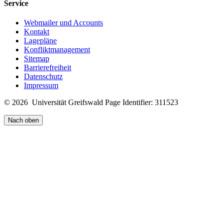
Service
Webmailer und Accounts
Kontakt
Lagepläne
Konfliktmanagement
Sitemap
Barrierefreiheit
Datenschutz
Impressum
© 2026 Universität Greifswald
Page Identifier: 311523
Nach oben