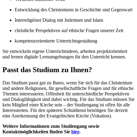
Entwicklung des Christentums in Geschichte und Gegenwart
Interreligiöser Dialog mit Judentum und Islam
christliche Perspektiven auf ethische Fragen unserer Zeit
kompetenzorientierte Unterrichtsgestaltung
Sie entwickeln eigene Unterrichtsideen, arbeiten projektorientiert
und lernen digitale Lernumgebungen für den Unterricht kennen.
Passt das Studium zu Ihnen?
Das Studium passt gut zu Ihnen, wenn Sie sich für das Christentum
und andere Religionen, für gesellschaftliche Fragen und für ethische
Themen interessieren. Offenheit für unterschiedliche Perspektiven
und Dialogfähigkeit sind dabei wichtig. Für das Studium müssen Sie
kein Mitglied einer Kirche sein – der Studiengang ist offen für alle
Interessierten. Für den späteren Schuldienst benötigen Sie derzeit
eine Anerkennung der Evangelischen Kirche (Vokation).
Weitere Informationen zum Studiengang sowie
Kontaktmöglichkeiten finden Sie
hier
.