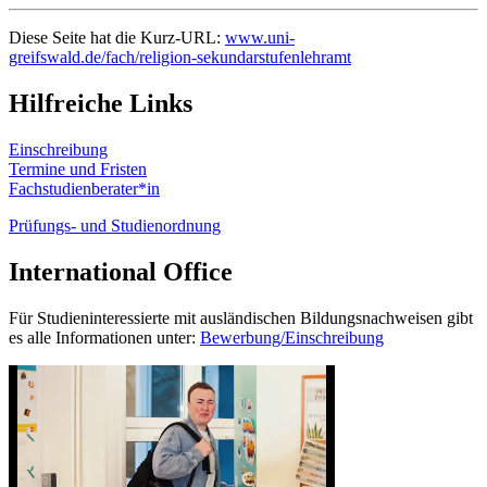
Diese Seite hat die Kurz-URL:
www.uni-
greifswald.de/fach/religion-sekundarstufenlehramt
Hilfreiche Links
Einschreibung
Termine und Fristen
Fachstudienberater*in
Prüfungs- und Studienordnung
International Office
Für Studieninteressierte mit ausländischen Bildungsnachweisen gibt
es alle Informationen unter:
Bewerbung/Einschreibung