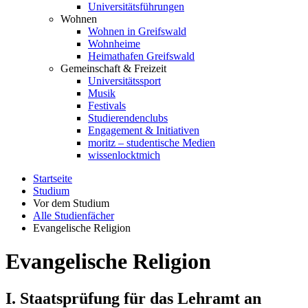
Universitätsführungen
Wohnen
Wohnen in Greifswald
Wohnheime
Heimathafen Greifswald
Gemeinschaft & Freizeit
Universitätssport
Musik
Festivals
Studierendenclubs
Engagement & Initiativen
moritz – studentische Medien
wissenlocktmich
Startseite
Studium
Vor dem Studium
Alle Studienfächer
Evangelische Religion
Evangelische Religion
I. Staatsprüfung für das Lehramt an