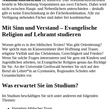
besteht in Mecklenburg-Vorpommern aus zwei Fächern. Dabei wird
nicht zwischen Haupt- und Nebenfächern unterschieden – deshalb
gibt es keine Einschränkung in der Fächerkombination. Alle zur
Verfügung stehenden Fächer sind daher frei kombinierbar.
Mit Sinn und Verstand – Evangelische
Religion auf Lehramt studieren
Worum geht es in den biblischen Texten? Was gibt Orientierung?
Wie spricht man im Klassenzimmer über Hoffnung und Trauer,
religiöse Vielfalt und das Christentum, Gerechtigkeit und Frieden?
Wenn Sie solche Fragen interessieren und Sie gern mit Kindern und
Jugendlichen arbeiten, ist Evangelische Religion genau das Richtige
für Sie. An der Universität Greifswald bereiten Sie sich auf den
Beruf als Lehrer*in an Gymnasien, Regionalen Schulen oder
Gesamtschulen vor.
Was erwartet Sie im Studium?
Im Studium beschäftigen Sie sich unter anderem mit folgenden
Themen:
Verstehen biblischer Texte