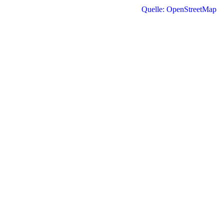
Quelle: OpenStreetMap