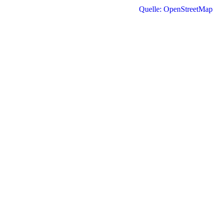
Quelle: OpenStreetMap