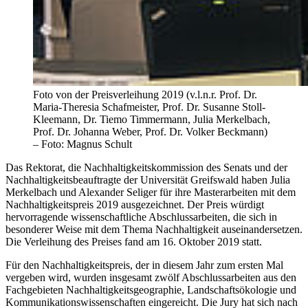
Foto von der Preisverleihung 2019 (v.l.n.r. Prof. Dr.
Maria-Theresia Schafmeister, Prof. Dr. Susanne Stoll-
Kleemann, Dr. Tiemo Timmermann, Julia Merkelbach,
Prof. Dr. Johanna Weber, Prof. Dr. Volker Beckmann)
– Foto: Magnus Schult
Das Rektorat, die Nachhaltigkeitskommission des Senats und der
Nachhaltigkeitsbeauftragte der Universität Greifswald haben Julia
Merkelbach und Alexander Seliger für ihre Masterarbeiten mit dem
Nachhaltigkeitspreis 2019 ausgezeichnet. Der Preis würdigt
hervorragende wissenschaftliche Abschlussarbeiten, die sich in
besonderer Weise mit dem Thema Nachhaltigkeit auseinandersetzen.
Die Verleihung des Preises fand am 16. Oktober 2019 statt.
Für den Nachhaltigkeitspreis, der in diesem Jahr zum ersten Mal
vergeben wird, wurden insgesamt zwölf Abschlussarbeiten aus den
Fachgebieten Nachhaltigkeitsgeographie, Landschaftsökologie und
Kommunikationswissenschaften eingereicht. Die Jury hat sich nach