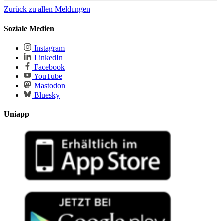
Zurück zu allen Meldungen
Soziale Medien
Instagram
LinkedIn
Facebook
YouTube
Mastodon
Bluesky
Uniapp