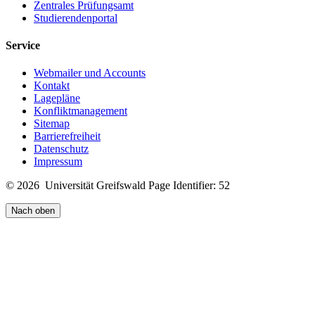
Zentrales Prüfungsamt
Studierendenportal
Service
Webmailer und Accounts
Kontakt
Lagepläne
Konfliktmanagement
Sitemap
Barrierefreiheit
Datenschutz
Impressum
© 2026 Universität Greifswald
Page Identifier: 52
Nach oben