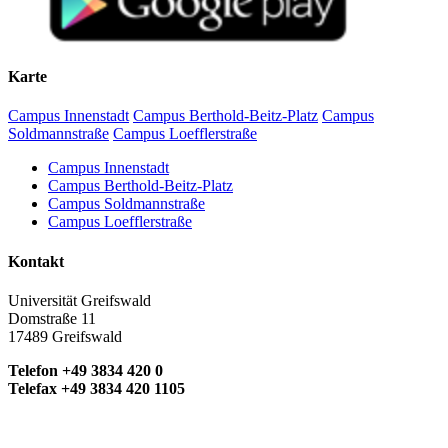
Karte
Campus Innenstadt
Campus Berthold-Beitz-Platz
Campus
Soldmannstraße
Campus Loefflerstraße
Campus Innenstadt
Campus Berthold-Beitz-Platz
Campus Soldmannstraße
Campus Loefflerstraße
Kontakt
Universität Greifswald
Domstraße 11
17489 Greifswald
Telefon +49 3834 420 0
Telefax +49 3834 420 1105