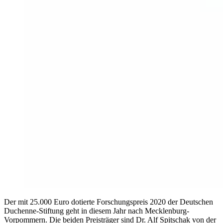
Der mit 25.000 Euro dotierte Forschungspreis 2020 der Deutschen
Duchenne-Stiftung geht in diesem Jahr nach Mecklenburg-
Vorpommern. Die beiden Preisträger sind Dr. Alf Spitschak von der