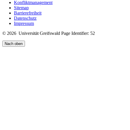
Konfliktmanagement
Sitemap
Barrierefreiheit
Datenschutz
Impressum
© 2026 Universität Greifswald
Page Identifier: 52
Nach oben