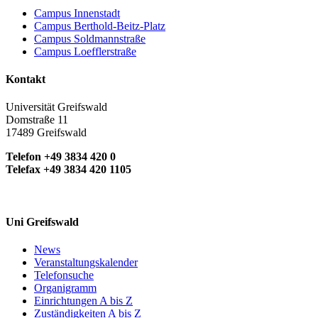
Campus Innenstadt
Campus Berthold-Beitz-Platz
Campus Soldmannstraße
Campus Loefflerstraße
Kontakt
Universität Greifswald
Domstraße 11
17489 Greifswald
Telefon +49 3834 420 0
Telefax +49 3834 420 1105
Uni Greifswald
News
Veranstaltungskalender
Telefonsuche
Organigramm
Einrichtungen A bis Z
Zuständigkeiten A bis Z