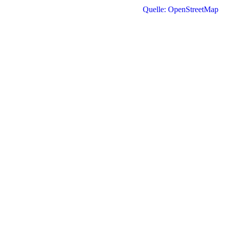
Quelle: OpenStreetMap