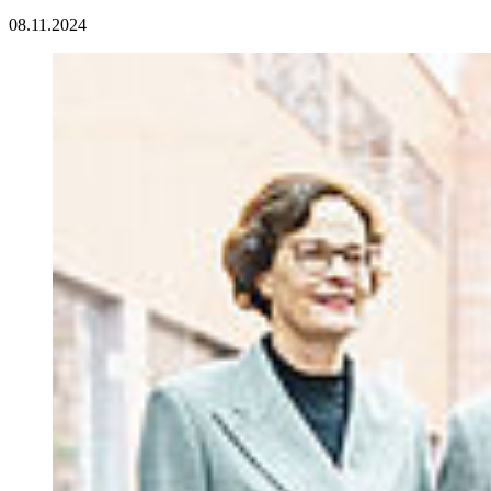
08.11.2024