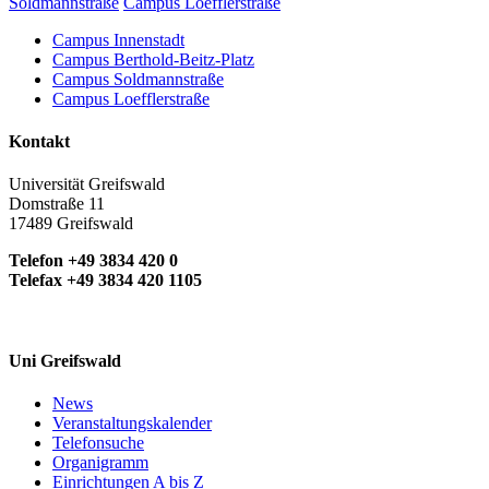
Soldmannstraße
Campus Loefflerstraße
Campus Innenstadt
Campus Berthold-Beitz-Platz
Campus Soldmannstraße
Campus Loefflerstraße
Kontakt
Universität Greifswald
Domstraße 11
17489 Greifswald
Telefon +49 3834 420 0
Telefax +49 3834 420 1105
Uni Greifswald
News
Veranstaltungskalender
Telefonsuche
Organigramm
Einrichtungen A bis Z