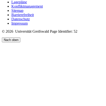
Lagepläne
Konfliktmanagement
Sitemap
Barrierefreiheit
Datenschutz
Impressum
© 2026 Universität Greifswald
Page Identifier: 52
Nach oben