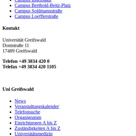
Campus Berthold-Beitz-Platz
Campus Soldmannstraße
Campus Loefflerstraße
Kontakt
Universität Greifswald
Domstraße 11
17489 Greifswald
Telefon +49 3834 420 0
Telefax +49 3834 420 1105
Uni Greifswald
News
Veranstaltungskalender
Telefonsuche
Organigramm
Einrichtungen A bis Z
Zuständigkeiten A bis Z
Universitätsmedizin