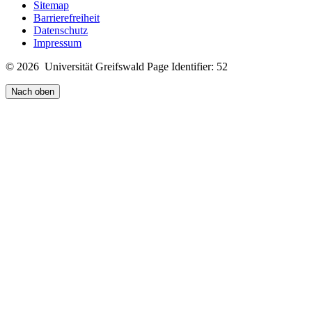
Sitemap
Barrierefreiheit
Datenschutz
Impressum
© 2026 Universität Greifswald
Page Identifier: 52
Nach oben