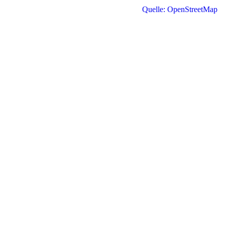
Quelle: OpenStreetMap