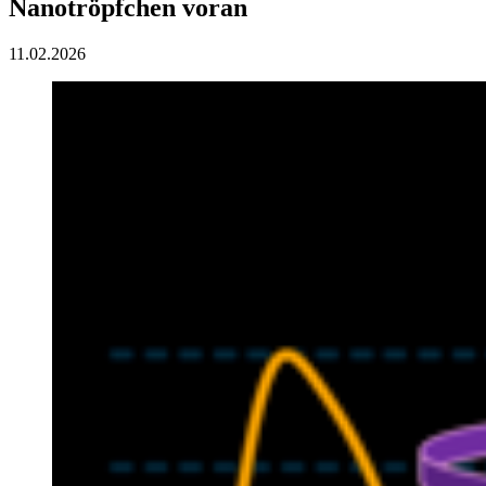
Nanotröpfchen voran
11.02.2026