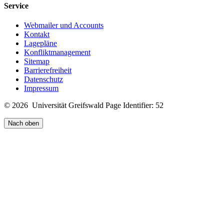
Service
Webmailer und Accounts
Kontakt
Lagepläne
Konfliktmanagement
Sitemap
Barrierefreiheit
Datenschutz
Impressum
© 2026 Universität Greifswald
Page Identifier: 52
Nach oben