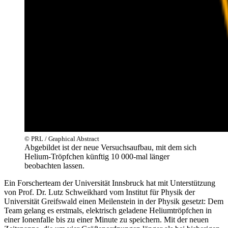
© PRL / Graphical Abstract
Abgebildet ist der neue Versuchsaufbau, mit dem sich
Helium-Tröpfchen künftig 10 000-mal länger
beobachten lassen.
Ein Forscherteam der Universität Innsbruck hat mit Unterstützung
von Prof. Dr. Lutz Schweikhard vom Institut für Physik der
Universität Greifswald einen Meilenstein in der Physik gesetzt: Dem
Team gelang es erstmals, elektrisch geladene Heliumtröpfchen in
einer Ionenfalle bis zu einer Minute zu speichern. Mit der neuen