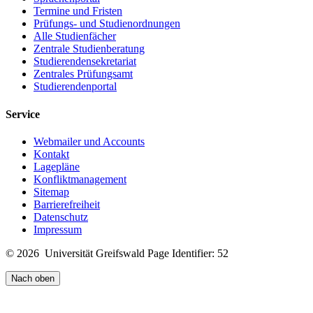
Termine und Fristen
Prüfungs- und Studienordnungen
Alle Studienfächer
Zentrale Studienberatung
Studierendensekretariat
Zentrales Prüfungsamt
Studierendenportal
Service
Webmailer und Accounts
Kontakt
Lagepläne
Konfliktmanagement
Sitemap
Barrierefreiheit
Datenschutz
Impressum
© 2026 Universität Greifswald
Page Identifier: 52
Nach oben