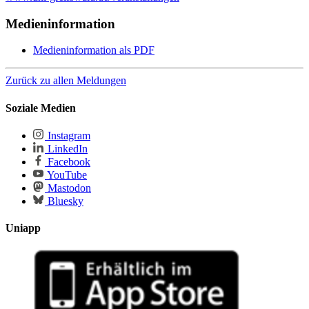
Medieninformation
Medieninformation als PDF
Zurück zu allen Meldungen
Soziale Medien
Instagram
LinkedIn
Facebook
YouTube
Mastodon
Bluesky
Uniapp