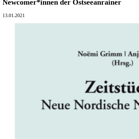
Newcomer*innen der Ostseeanrainer
13.01.2021