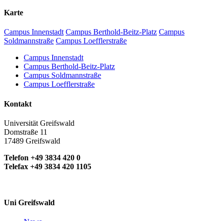
Karte
Campus Innenstadt
Campus Berthold-Beitz-Platz
Campus
Soldmannstraße
Campus Loefflerstraße
Campus Innenstadt
Campus Berthold-Beitz-Platz
Campus Soldmannstraße
Campus Loefflerstraße
Kontakt
Universität Greifswald
Domstraße 11
17489 Greifswald
Telefon +49 3834 420 0
Telefax +49 3834 420 1105
Uni Greifswald