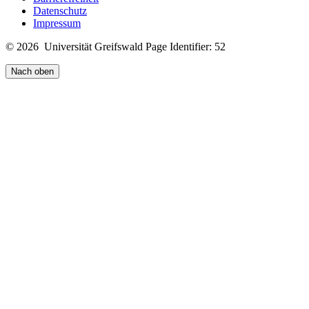
Datenschutz
Impressum
© 2026 Universität Greifswald
Page Identifier: 52
Nach oben