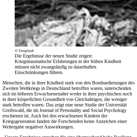
© Unsplash
Die Ergebnisse der neuen Studie zeigen:
Kriegstraumatische Erfahrungen in der frühen Kindheit
müssen nicht zwangsläufig zu dauerhaften
Einschränkungen führen.
Menschen, die in ihrer Kindheit stark von den Bombardierungen des
Zweiten Weltkriegs in Deutschland betroffen waren, unterscheiden
sich im höheren Erwachsenenalter weder in ihrer psychischen noch
in ihrer körperlichen Gesundheit von Gleichaltrigen, die weniger
stark betroffen waren. Das zeigt eine neue Studie der Universität
Greifswald, die im Journal of Personality and Social Psychology
erschienen ist. Auch bei den erwachsenen Kindern der
Kriegsgeneration fanden die Forschenden keine Anzeichen einer
Weitergabe negativer Auswirkungen.