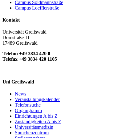
Campus Soldmannstraße
Campus Loefflerstraße
Kontakt
Universität Greifswald
Domstraße 11
17489 Greifswald
Telefon +49 3834 420 0
Telefax +49 3834 420 1105
Uni Greifswald
News
Veranstaltungskalender
Telefonsuche
Organigramm
Einrichtungen A bis Z
Zuständigkeiten A bis Z
Universitätsmedizin
Sprachenzentrum