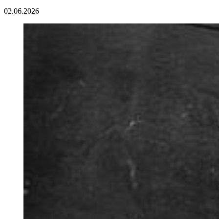
02.06.2026