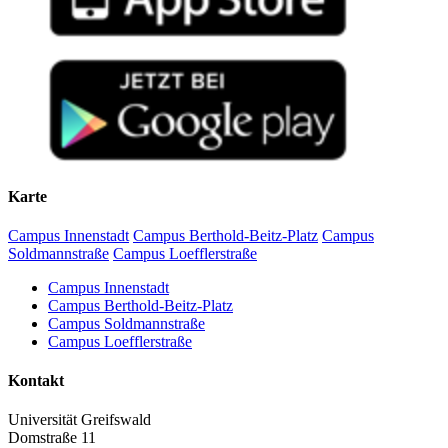
Karte
Campus Innenstadt
Campus Berthold-Beitz-Platz
Campus
Soldmannstraße
Campus Loefflerstraße
Campus Innenstadt
Campus Berthold-Beitz-Platz
Campus Soldmannstraße
Campus Loefflerstraße
Kontakt
Universität Greifswald
Domstraße 11