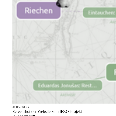
© IFZO/UG
Screenshot der Website zum IFZO-Projekt