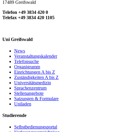
17489 Greifswald
Telefon +49 3834 420 0
Telefax +49 3834 420 1105
Uni Greifswald
News
Veranstaltungskalender
Telefonsuche
Organigramm
Einrichtungen A bis Z
Zuständigkeiten A bis Z
Universitätsmedizin
Sprachenzentrum
Stellenangebote
Satzungen & Formulare
Uniladen
Studierende
Selbstbedienungsportal