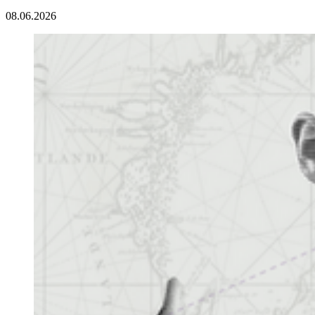
08.06.2026