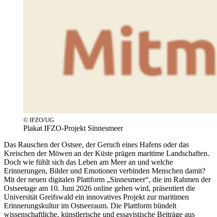
© IFZO/UG
Plakat IFZO-Projekt Sinnesmeer
Das Rauschen der Ostsee, der Geruch eines Hafens oder das
Kreischen der Möwen an der Küste prägen maritime Landschaften.
Doch wie fühlt sich das Leben am Meer an und welche
Erinnerungen, Bilder und Emotionen verbinden Menschen damit?
Mit der neuen digitalen Plattform „Sinnesmeer“, die im Rahmen der
Ostseetage am 10. Juni 2026 online gehen wird, präsentiert die
Universität Greifswald ein innovatives Projekt zur maritimen
Erinnerungskultur im Ostseeraum. Die Plattform bündelt
wissenschaftliche, künstlerische und essayistische Beiträge aus