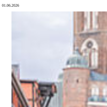
01.06.2026