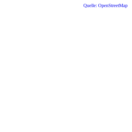
Quelle: OpenStreetMap