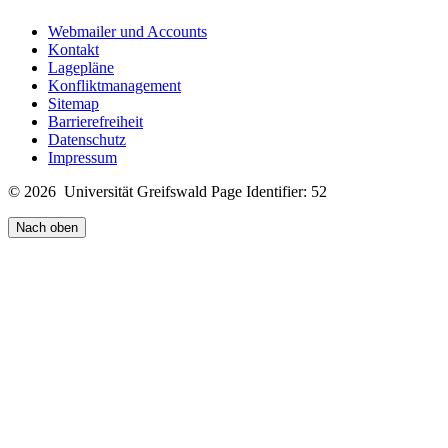
Webmailer und Accounts
Kontakt
Lagepläne
Konfliktmanagement
Sitemap
Barrierefreiheit
Datenschutz
Impressum
© 2026 Universität Greifswald
Page Identifier: 52
Nach oben