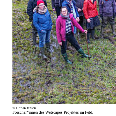
© Florian Jansen
Forscher*innen des Wetscapes-Projektes im Feld.