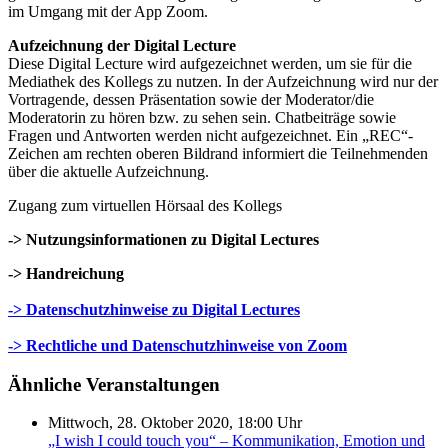
im Umgang mit der App Zoom.
Aufzeichnung der Digital Lecture
Diese Digital Lecture wird aufgezeichnet werden, um sie für die
Mediathek des Kollegs zu nutzen. In der Aufzeichnung wird nur der
Vortragende, dessen Präsentation sowie der Moderator/die
Moderatorin zu hören bzw. zu sehen sein. Chatbeiträge sowie
Fragen und Antworten werden nicht aufgezeichnet. Ein „REC“-
Zeichen am rechten oberen Bildrand informiert die Teilnehmenden
über die aktuelle Aufzeichnung.
Zugang zum virtuellen Hörsaal des Kollegs
-> Nutzungsinformationen zu Digital Lectures
-> Handreichung
-> Datenschutzhinweise zu Digital Lectures
-> Rechtliche und Datenschutzhinweise von Zoom
Ähnliche Veranstaltungen
Mittwoch, 28. Oktober 2020, 18:00 Uhr
„I wish I could touch you“ – Kommunikation, Emotion und