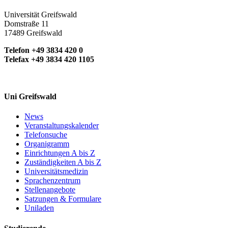
Universität Greifswald
Domstraße 11
17489 Greifswald
Telefon +49 3834 420 0
Telefax +49 3834 420 1105
Uni Greifswald
News
Veranstaltungskalender
Telefonsuche
Organigramm
Einrichtungen A bis Z
Zuständigkeiten A bis Z
Universitätsmedizin
Sprachenzentrum
Stellenangebote
Satzungen & Formulare
Uniladen