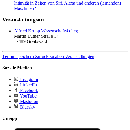
Intimität in Zeiten von Siri, Alexa und anderen (lernenden)
Maschinen?
Veranstaltungsort
Alfried Krupp Wissenschaftskolleg
Martin-Luther-Straße 14
17489
Greifswald
Termin speichern
Zurück zu allen Veranstaltungen
Soziale Medien
Instagram
LinkedIn
Facebook
YouTube
Mastodon
Bluesky
Uniapp