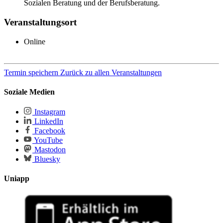
Sozialen Beratung und der Berufsberatung.
Veranstaltungsort
Online
Termin speichern
Zurück zu allen Veranstaltungen
Soziale Medien
Instagram
LinkedIn
Facebook
YouTube
Mastodon
Bluesky
Uniapp