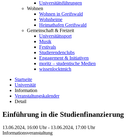
Universitätsführungen
Wohnen
Wohnen in Greifswald
Wohnheime
Heimathafen Greifswald
Gemeinschaft & Freizeit
Universitätssport
Musik
Festivals
Studierendenclubs
Engagement & Initiativen
moritz – studentische Medien
wissenlocktmich
Startseite
Universität
Information
Veranstaltungskalender
Detail
Einführung in die Studienfinanzierung
13.06.2024, 16:00 Uhr - 13.06.2024, 17:00 Uhr
Informationsveranstaltung