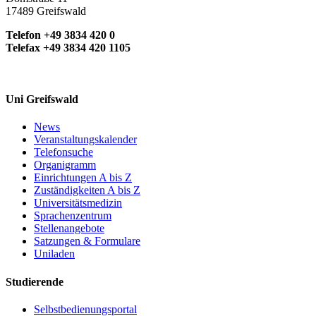
17489 Greifswald
Telefon +49 3834 420 0
Telefax +49 3834 420 1105
Uni Greifswald
News
Veranstaltungskalender
Telefonsuche
Organigramm
Einrichtungen A bis Z
Zuständigkeiten A bis Z
Universitätsmedizin
Sprachenzentrum
Stellenangebote
Satzungen & Formulare
Uniladen
Studierende
Selbstbedienungsportal