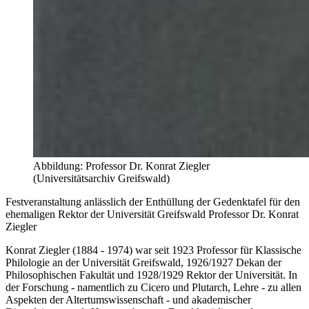
Abbildung: Professor Dr. Konrat Ziegler
(Universitätsarchiv Greifswald)
Festveranstaltung anlässlich der Enthüllung der Gedenktafel für den
ehemaligen Rektor der Universität Greifswald Professor Dr. Konrat
Ziegler
Konrat Ziegler (1884 - 1974) war seit 1923 Professor für Klassische
Philologie an der Universität Greifswald, 1926/1927 Dekan der
Philosophischen Fakultät und 1928/1929 Rektor der Universität. In
der Forschung - namentlich zu Cicero und Plutarch, Lehre - zu allen
Aspekten der Altertumswissenschaft - und akademischer