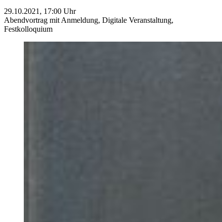
29.10.2021, 17:00 Uhr
Abendvortrag mit Anmeldung,
Digitale Veranstaltung,
Festkolloquium