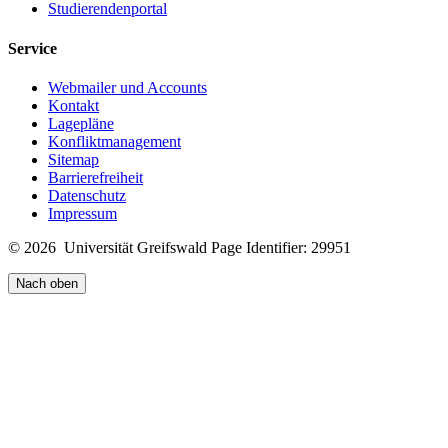
Studierendenportal
Service
Webmailer und Accounts
Kontakt
Lagepläne
Konfliktmanagement
Sitemap
Barrierefreiheit
Datenschutz
Impressum
© 2026 Universität Greifswald
Page Identifier: 29951
Nach oben