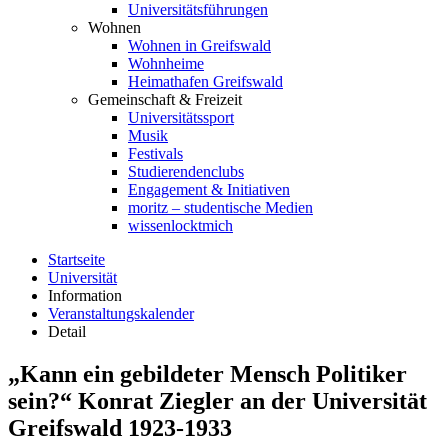
Universitätsführungen
Wohnen
Wohnen in Greifswald
Wohnheime
Heimathafen Greifswald
Gemeinschaft & Freizeit
Universitätssport
Musik
Festivals
Studierendenclubs
Engagement & Initiativen
moritz – studentische Medien
wissenlocktmich
Startseite
Universität
Information
Veranstaltungskalender
Detail
„Kann ein gebildeter Mensch Politiker
sein?“ Konrat Ziegler an der Universität
Greifswald 1923-1933