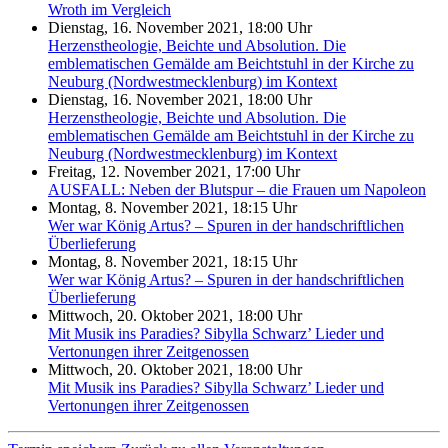
Wroth im Vergleich
Dienstag, 16. November 2021, 18:00 Uhr
Herzenstheologie, Beichte und Absolution. Die
emblematischen Gemälde am Beichtstuhl in der Kirche zu
Neuburg (Nordwestmecklenburg) im Kontext
Dienstag, 16. November 2021, 18:00 Uhr
Herzenstheologie, Beichte und Absolution. Die
emblematischen Gemälde am Beichtstuhl in der Kirche zu
Neuburg (Nordwestmecklenburg) im Kontext
Freitag, 12. November 2021, 17:00 Uhr
AUSFALL: Neben der Blutspur – die Frauen um Napoleon
Montag, 8. November 2021, 18:15 Uhr
Wer war König Artus? – Spuren in der handschriftlichen
Überlieferung
Montag, 8. November 2021, 18:15 Uhr
Wer war König Artus? – Spuren in der handschriftlichen
Überlieferung
Mittwoch, 20. Oktober 2021, 18:00 Uhr
Mit Musik ins Paradies? Sibylla Schwarz’ Lieder und
Vertonungen ihrer Zeitgenossen
Mittwoch, 20. Oktober 2021, 18:00 Uhr
Mit Musik ins Paradies? Sibylla Schwarz’ Lieder und
Vertonungen ihrer Zeitgenossen