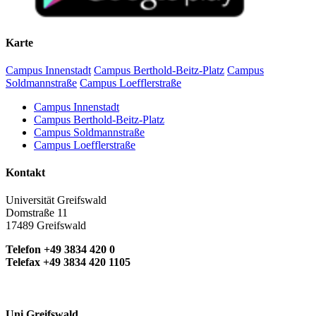
Karte
Campus Innenstadt
Campus Berthold-Beitz-Platz
Campus
Soldmannstraße
Campus Loefflerstraße
Campus Innenstadt
Campus Berthold-Beitz-Platz
Campus Soldmannstraße
Campus Loefflerstraße
Kontakt
Universität Greifswald
Domstraße 11
17489 Greifswald
Telefon +49 3834 420 0
Telefax +49 3834 420 1105
Uni Greifswald