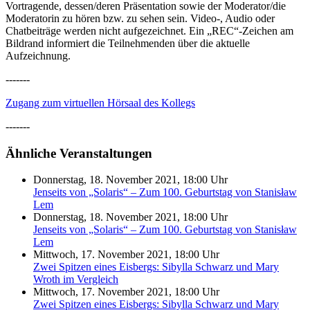
Vortragende, dessen/deren Präsentation sowie der Moderator/die
Moderatorin zu hören bzw. zu sehen sein. Video-, Audio oder
Chatbeiträge werden nicht aufgezeichnet. Ein „REC“-Zeichen am
Bildrand informiert die Teilnehmenden über die aktuelle
Aufzeichnung.
-------
Zugang zum virtuellen Hörsaal des Kollegs
-------
Ähnliche Veranstaltungen
Donnerstag, 18. November 2021, 18:00 Uhr
Jenseits von „Solaris“ – Zum 100. Geburtstag von Stanisław
Lem
Donnerstag, 18. November 2021, 18:00 Uhr
Jenseits von „Solaris“ – Zum 100. Geburtstag von Stanisław
Lem
Mittwoch, 17. November 2021, 18:00 Uhr
Zwei Spitzen eines Eisbergs: Sibylla Schwarz und Mary
Wroth im Vergleich
Mittwoch, 17. November 2021, 18:00 Uhr
Zwei Spitzen eines Eisbergs: Sibylla Schwarz und Mary