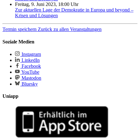
Freitag, 9. Juni 2023, 18:00 Uhr
Zur aktuellen Lage der Demokratie in Europa und beyond –
Krisen und Lösungen
Termin speichern
Zurück zu allen Veranstaltungen
Soziale Medien
Instagram
LinkedIn
Facebook
YouTube
Mastodon
Bluesky
Uniapp