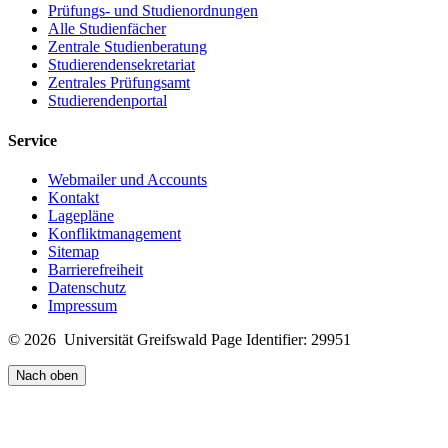
Prüfungs- und Studienordnungen
Alle Studienfächer
Zentrale Studienberatung
Studierendensekretariat
Zentrales Prüfungsamt
Studierendenportal
Service
Webmailer und Accounts
Kontakt
Lagepläne
Konfliktmanagement
Sitemap
Barrierefreiheit
Datenschutz
Impressum
© 2026 Universität Greifswald
Page Identifier: 29951
Nach oben