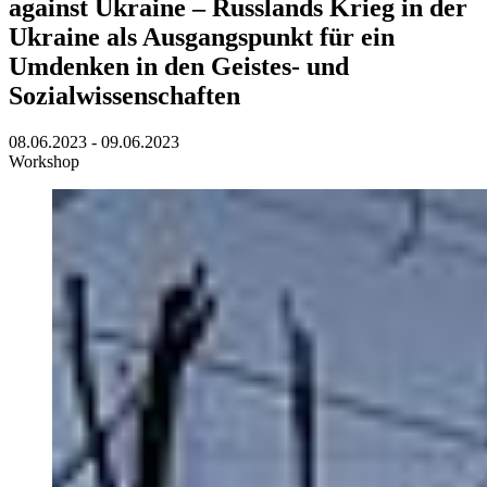
against Ukraine – Russlands Krieg in der
Ukraine als Ausgangspunkt für ein
Umdenken in den Geistes- und
Sozialwissenschaften
08.06.2023 - 09.06.2023
Workshop