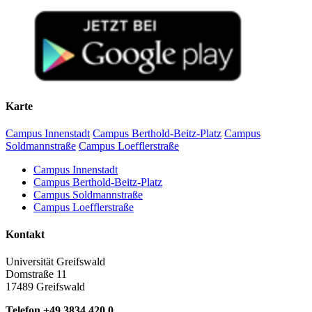
Karte
Campus Innenstadt
Campus Berthold-Beitz-Platz
Campus
Soldmannstraße
Campus Loefflerstraße
Campus Innenstadt
Campus Berthold-Beitz-Platz
Campus Soldmannstraße
Campus Loefflerstraße
Kontakt
Universität Greifswald
Domstraße 11
17489 Greifswald
Telefon +49 3834 420 0