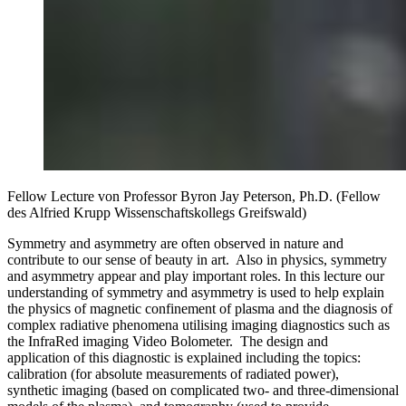
Fellow Lecture von Professor Byron Jay Peterson, Ph.D. (Fellow
des Alfried Krupp Wissenschaftskollegs Greifswald)
Symmetry and asymmetry are often observed in nature and
contribute to our sense of beauty in art. Also in physics, symmetry
and asymmetry appear and play important roles. In this lecture our
understanding of symmetry and asymmetry is used to help explain
the physics of magnetic confinement of plasma and the diagnosis of
complex radiative phenomena utilising imaging diagnostics such as
the InfraRed imaging Video Bolometer. The design and
application of this diagnostic is explained including the topics:
calibration (for absolute measurements of radiated power),
synthetic imaging (based on complicated two- and three-dimensional