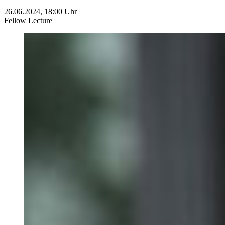
26.06.2024, 18:00 Uhr
Fellow Lecture