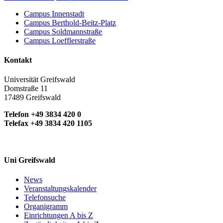
Campus Innenstadt
Campus Berthold-Beitz-Platz
Campus Soldmannstraße
Campus Loefflerstraße
Kontakt
Universität Greifswald
Domstraße 11
17489 Greifswald
Telefon +49 3834 420 0
Telefax +49 3834 420 1105
Uni Greifswald
News
Veranstaltungskalender
Telefonsuche
Organigramm
Einrichtungen A bis Z