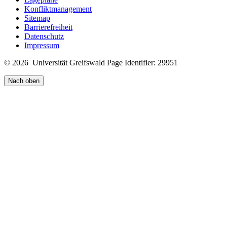
Konfliktmanagement
Sitemap
Barrierefreiheit
Datenschutz
Impressum
© 2026 Universität Greifswald
Page Identifier: 29951
Nach oben