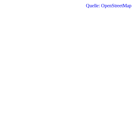
Quelle: OpenStreetMap