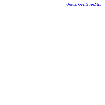
Quelle: OpenStreetMap