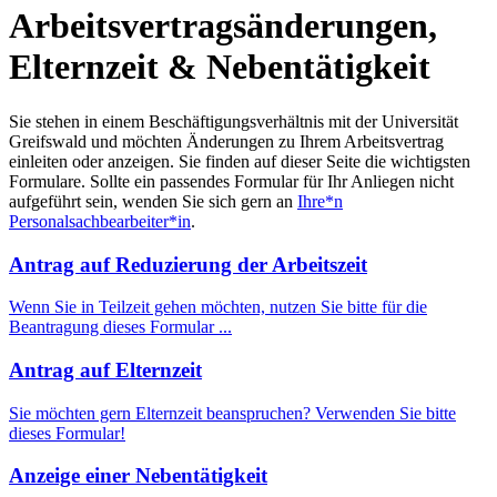
Arbeitsvertragsänderungen,
Elternzeit & Nebentätigkeit
Sie stehen in einem Beschäftigungsverhältnis mit der Universität
Greifswald und möchten Änderungen zu Ihrem Arbeitsvertrag
einleiten oder anzeigen. Sie finden auf dieser Seite die wichtigsten
Formulare. Sollte ein passendes Formular für Ihr Anliegen nicht
aufgeführt sein, wenden Sie sich gern an
Ihre*n
Personalsachbearbeiter*in
.
Antrag auf Reduzierung der Arbeitszeit
Wenn Sie in Teilzeit gehen möchten, nutzen Sie bitte für die
Beantragung dieses Formular ...
Antrag auf Elternzeit
Sie möchten gern Elternzeit beanspruchen? Verwenden Sie bitte
dieses Formular!
Anzeige einer Nebentätigkeit