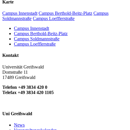
Karte
Campus Innenstadt
Campus Berthold-Beitz-Platz
Campus
Soldmannstraße
Campus Loefflerstraße
Campus Innenstadt
Campus Berthold-Beitz-Platz
Campus Soldmannstraße
Campus Loefflerstraße
Kontakt
Universität Greifswald
Domstraße 11
17489 Greifswald
Telefon +49 3834 420 0
Telefax +49 3834 420 1105
Uni Greifswald
News