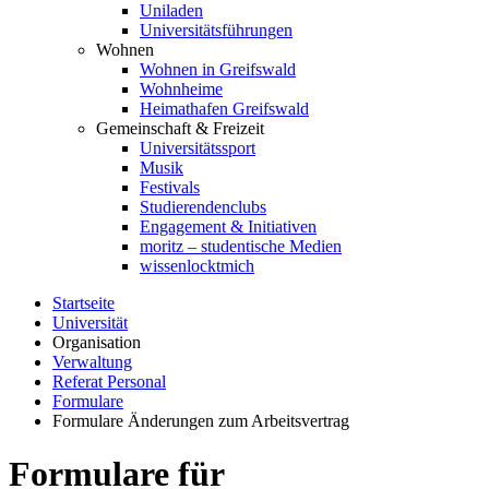
Uniladen
Universitätsführungen
Wohnen
Wohnen in Greifswald
Wohnheime
Heimathafen Greifswald
Gemeinschaft & Freizeit
Universitätssport
Musik
Festivals
Studierendenclubs
Engagement & Initiativen
moritz – studentische Medien
wissenlocktmich
Startseite
Universität
Organisation
Verwaltung
Referat Personal
Formulare
Formulare Änderungen zum Arbeitsvertrag
Formulare für