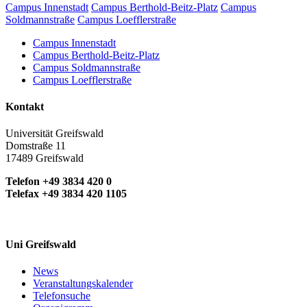
Campus Innenstadt
Campus Berthold-Beitz-Platz
Campus
Soldmannstraße
Campus Loefflerstraße
Campus Innenstadt
Campus Berthold-Beitz-Platz
Campus Soldmannstraße
Campus Loefflerstraße
Kontakt
Universität Greifswald
Domstraße 11
17489 Greifswald
Telefon +49 3834 420 0
Telefax +49 3834 420 1105
Uni Greifswald
News
Veranstaltungskalender
Telefonsuche