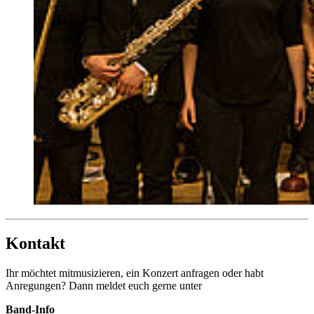
Kontakt
Ihr möchtet mitmusizieren, ein Konzert anfragen oder habt
Anregungen? Dann meldet euch gerne unter
Band-Info