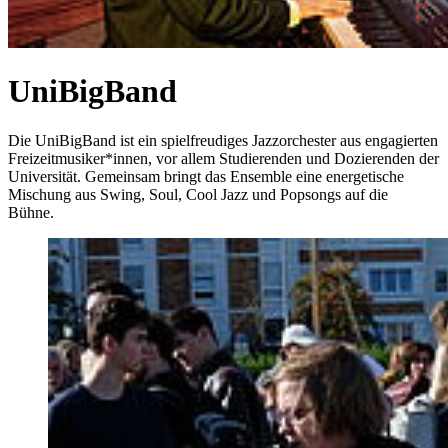
UniBigBand
Die UniBigBand ist ein spielfreudiges Jazzorchester aus engagierten
Freizeitmusiker*innen, vor allem Studierenden und Dozierenden der
Universität. Gemeinsam bringt das Ensemble eine energetische
Mischung aus Swing, Soul, Cool Jazz und Popsongs auf die
Bühne.