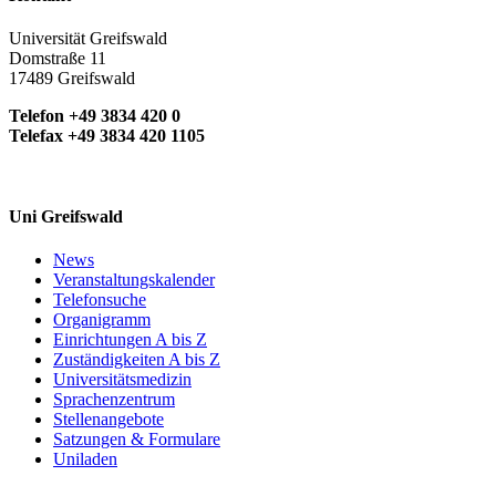
Universität Greifswald
Domstraße 11
17489 Greifswald
Telefon +49 3834 420 0
Telefax +49 3834 420 1105
Uni Greifswald
News
Veranstaltungskalender
Telefonsuche
Organigramm
Einrichtungen A bis Z
Zuständigkeiten A bis Z
Universitätsmedizin
Sprachenzentrum
Stellenangebote
Satzungen & Formulare
Uniladen