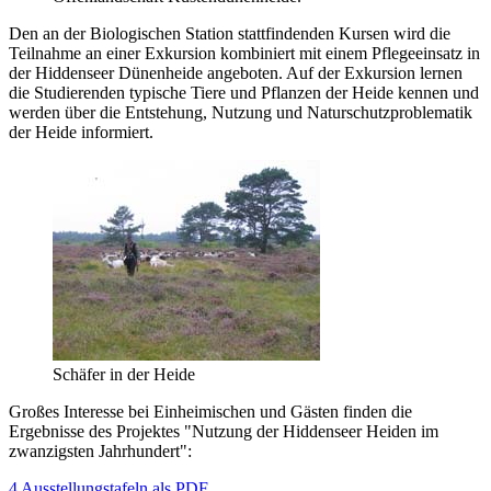
Den an der Biologischen Station stattfindenden Kursen wird die
Teilnahme an einer Exkursion kombiniert mit einem Pflegeeinsatz in
der Hiddenseer Dünenheide angeboten. Auf der Exkursion lernen
die Studierenden typische Tiere und Pflanzen der Heide kennen und
werden über die Entstehung, Nutzung und Naturschutzproblematik
der Heide informiert.
Schäfer in der Heide
Großes Interesse bei Einheimischen und Gästen finden die
Ergebnisse des Projektes "Nutzung der Hiddenseer Heiden im
zwanzigsten Jahrhundert":
4 Ausstellungstafeln als PDF