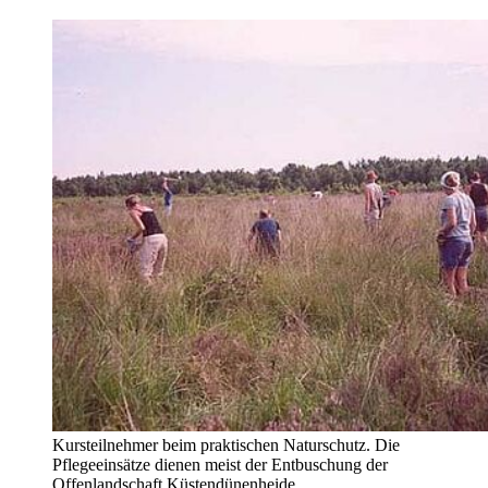
Kursteilnehmer beim praktischen Naturschutz. Die
Pflegeeinsätze dienen meist der Entbuschung der
Offenlandschaft Küstendünenheide.