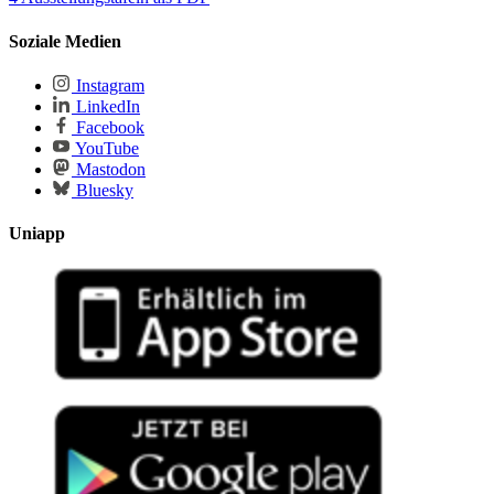
Soziale Medien
Instagram
LinkedIn
Facebook
YouTube
Mastodon
Bluesky
Uniapp