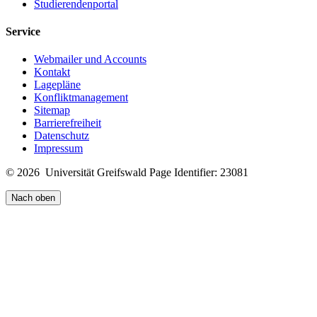
Studierendenportal
Service
Webmailer und Accounts
Kontakt
Lagepläne
Konfliktmanagement
Sitemap
Barrierefreiheit
Datenschutz
Impressum
© 2026 Universität Greifswald
Page Identifier: 23081
Nach oben