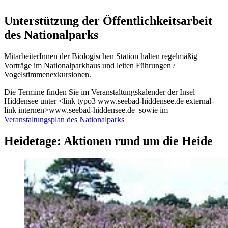
Unterstützung der Öffentlichkeitsarbeit
des Nationalparks
MitarbeiterInnen der Biologischen Station halten regelmäßig
Vorträge im Nationalparkhaus und leiten Führungen /
Vogelstimmenexkursionen.
Die Termine finden Sie im Veranstaltungskalender der Insel
Hiddensee unter <link typo3 www.seebad-hiddensee.de external-
link internen>www.seebad-hiddensee.de sowie im
Veranstaltungsplan des Nationalparks
Heidetage: Aktionen rund um die Heide