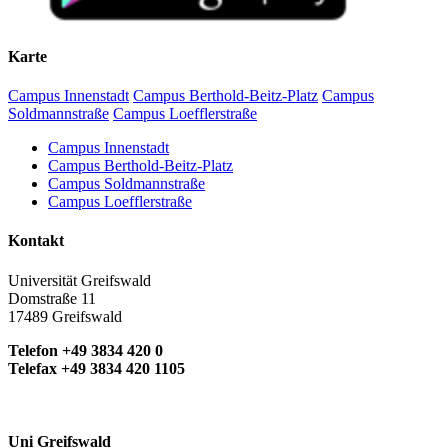
Karte
Campus Innenstadt
Campus Berthold-Beitz-Platz
Campus
Soldmannstraße
Campus Loefflerstraße
Campus Innenstadt
Campus Berthold-Beitz-Platz
Campus Soldmannstraße
Campus Loefflerstraße
Kontakt
Universität Greifswald
Domstraße 11
17489 Greifswald
Telefon +49 3834 420 0
Telefax +49 3834 420 1105
Uni Greifswald