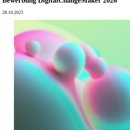
Bewerbung DigitalChangeMaker 2026
28.10.2025