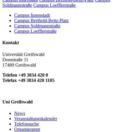
Soldmannstraße
Campus Loefflerstraße
Campus Innenstadt
Campus Berthold-Beitz-Platz
Campus Soldmannstraße
Campus Loefflerstraße
Kontakt
Universität Greifswald
Domstraße 11
17489 Greifswald
Telefon +49 3834 420 0
Telefax +49 3834 420 1105
Uni Greifswald
News
Veranstaltungskalender
Telefonsuche
Organigramm