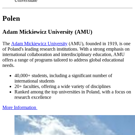
Universitāte
Polen
Adam Mickiewicz University (AMU)
The
Adam Mickiewicz University
(AMU), founded in 1919, is one
of Poland's leading research institutions. With a strong emphasis on
international collaboration and interdisciplinary education, AMU
offers a range of programs tailored to address global educational
needs.
40,000+ students, including a significant number of
international students
20+ faculties, offering a wide variety of disciplines
Ranked among the top universities in Poland, with a focus on
research excellence
More Information