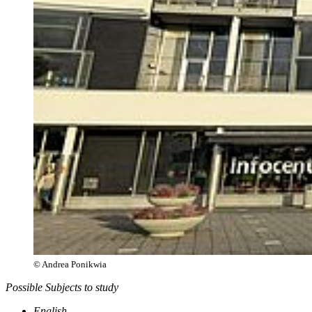
© Andrea Ponikwia
Possible Subjects to study
English