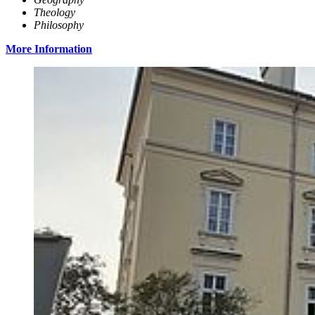
Theology
Philosophy
More Information