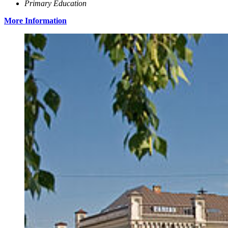
Primary Education
More Information