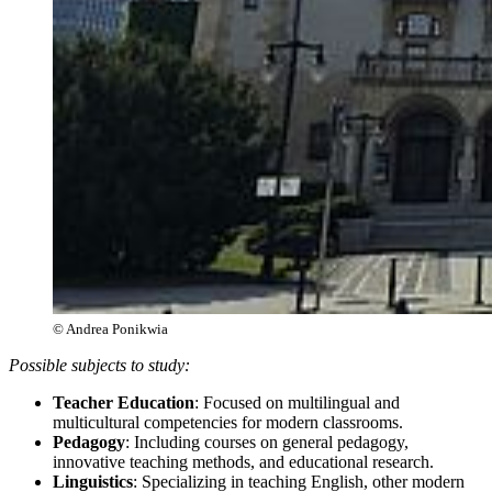
© Andrea Ponikwia
Possible subjects to study:
Teacher Education
: Focused on multilingual and
multicultural competencies for modern classrooms.
Pedagogy
: Including courses on general pedagogy,
innovative teaching methods, and educational research.
Linguistics
: Specializing in teaching English, other modern