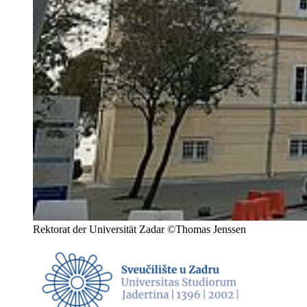
Rektorat der Universität Zadar ©Thomas Jenssen