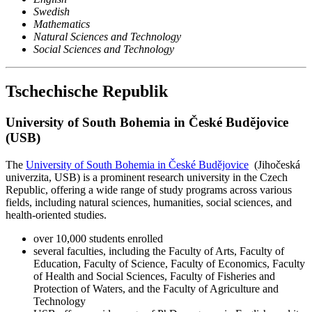
Swedish
Mathematics
Natural Sciences and Technology
Social Sciences and Technology
Tschechische Republik
University of South Bohemia in České Budějovice
(USB)
The
University of South Bohemia in České Budějovice
(Jihočeská
univerzita, USB) is a prominent research university in the Czech
Republic, offering a wide range of study programs across various
fields, including natural sciences, humanities, social sciences, and
health-oriented studies.
over 10,000 students enrolled
several faculties, including the Faculty of Arts, Faculty of
Education, Faculty of Science, Faculty of Economics, Faculty
of Health and Social Sciences, Faculty of Fisheries and
Protection of Waters, and the Faculty of Agriculture and
Technology