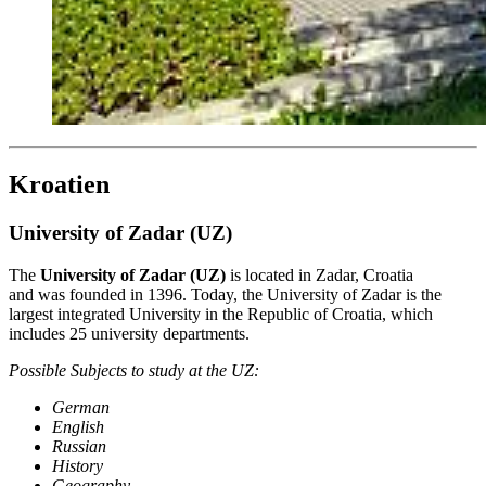
Kroatien
University of Zadar (UZ)
The
University of Zadar (UZ)
is located in Zadar, Croatia
and was founded in 1396. Today, the University of Zadar is the
largest integrated University in the Republic of Croatia, which
includes 25 university departments.
Possible Subjects to study at the UZ:
German
English
Russian
History
Geography