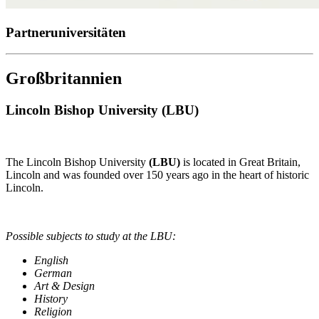
Partneruniversitäten
Großbritannien
Lincoln Bishop University (LBU)
The Lincoln Bishop University
(LBU)
is located in Great Britain,
Lincoln and was founded over 150 years ago in the heart of historic
Lincoln.
Possible subjects to study at the LBU:
English
German
Art & Design
History
Religion