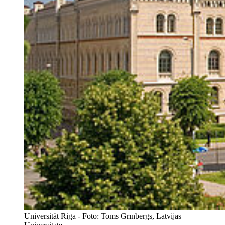
Universität Riga - Foto: Toms Grīnbergs, Latvijas