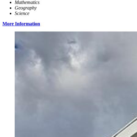
Mathematics
Geography
Science
More Information