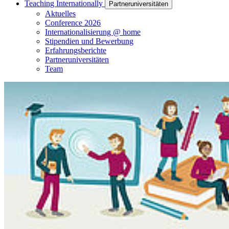
Teaching Internationally
Partneruniversitäten
Aktuelles
Conference 2026
Internationalisierung @ home
Stipendien und Bewerbung
Erfahrungsberichte
Partneruniversitäten
Team