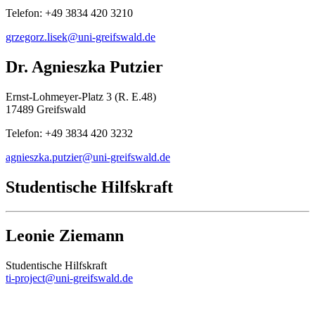
Telefon: +49 3834 420 3210
grzegorz.lisek
@uni-greifswald
.de
Dr. Agnieszka Putzier
Ernst-Lohmeyer-Platz 3 (R. E.48)
17489 Greifswald
Telefon: +49 3834 420 3232
agnieszka.putzier@uni-greifswald.de
Studentische Hilfskraft
Leonie Ziemann
Studentische Hilfskraft
ti-project@uni-greifswald.de