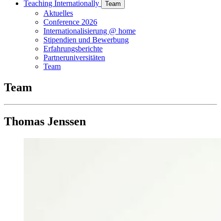
Teaching Internationally
Team
Aktuelles
Conference 2026
Internationalisierung @ home
Stipendien und Bewerbung
Erfahrungsberichte
Partneruniversitäten
Team
Team
Thomas Jenssen