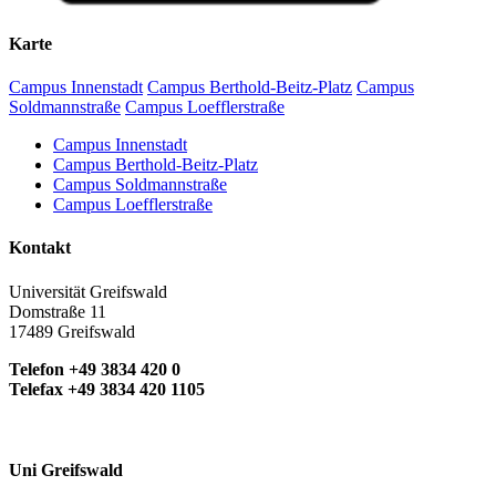
Karte
Campus Innenstadt
Campus Berthold-Beitz-Platz
Campus
Soldmannstraße
Campus Loefflerstraße
Campus Innenstadt
Campus Berthold-Beitz-Platz
Campus Soldmannstraße
Campus Loefflerstraße
Kontakt
Universität Greifswald
Domstraße 11
17489 Greifswald
Telefon +49 3834 420 0
Telefax +49 3834 420 1105
Uni Greifswald