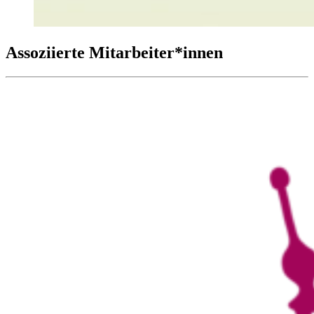
Assoziierte Mitarbeiter*innen