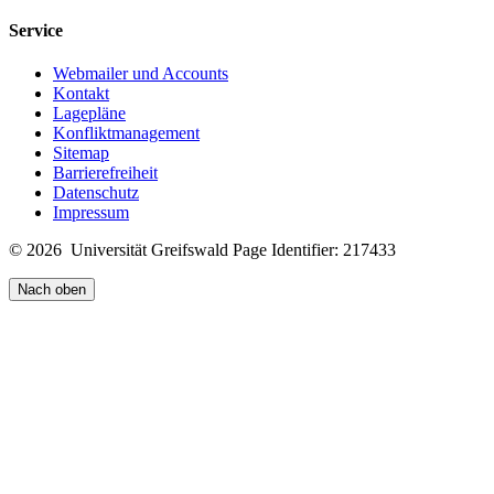
Service
Webmailer und Accounts
Kontakt
Lagepläne
Konfliktmanagement
Sitemap
Barrierefreiheit
Datenschutz
Impressum
© 2026 Universität Greifswald
Page Identifier: 217433
Nach oben