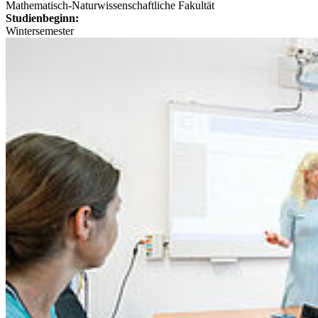
Mathematisch-Naturwissenschaftliche Fakultät
Studienbeginn:
Wintersemester