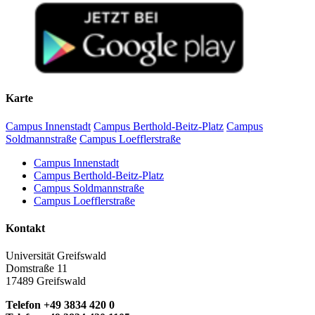
Karte
Campus Innenstadt
Campus Berthold-Beitz-Platz
Campus
Soldmannstraße
Campus Loefflerstraße
Campus Innenstadt
Campus Berthold-Beitz-Platz
Campus Soldmannstraße
Campus Loefflerstraße
Kontakt
Universität Greifswald
Domstraße 11
17489 Greifswald
Telefon +49 3834 420 0