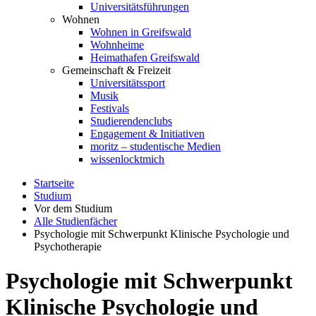
Universitätsführungen
Wohnen
Wohnen in Greifswald
Wohnheime
Heimathafen Greifswald
Gemeinschaft & Freizeit
Universitätssport
Musik
Festivals
Studierendenclubs
Engagement & Initiativen
moritz – studentische Medien
wissenlocktmich
Startseite
Studium
Vor dem Studium
Alle Studienfächer
Psychologie mit Schwerpunkt Klinische Psychologie und
Psychotherapie
Psychologie mit Schwerpunkt
Klinische Psychologie und