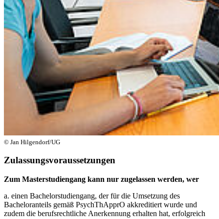
© Jan Hilgendorf/UG
Zulassungsvoraussetzungen
Zum Masterstudiengang kann nur zugelassen werden, wer
a. einen Bachelorstudiengang, der für die Umsetzung des
Bacheloranteils gemäß PsychThApprO akkreditiert wurde und
zudem die berufsrechtliche Anerkennung erhalten hat, erfolgreich