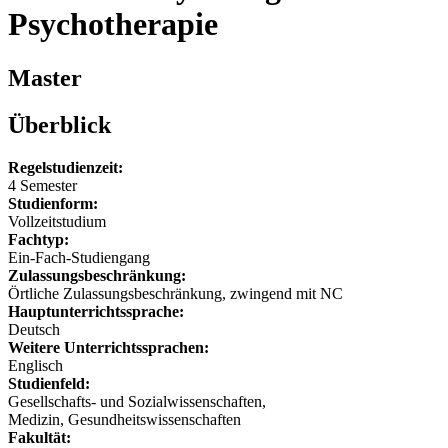
Psychotherapie
Master
Überblick
Regelstudienzeit:
4 Semester
Studienform:
Vollzeitstudium
Fachtyp:
Ein-Fach-Studiengang
Zulassungsbeschränkung:
Örtliche Zulassungsbeschränkung, zwingend mit NC
Hauptunterrichtssprache:
Deutsch
Weitere Unterrichtssprachen:
Englisch
Studienfeld:
Gesellschafts- und Sozialwissenschaften,
Medizin, Gesundheitswissenschaften
Fakultät: