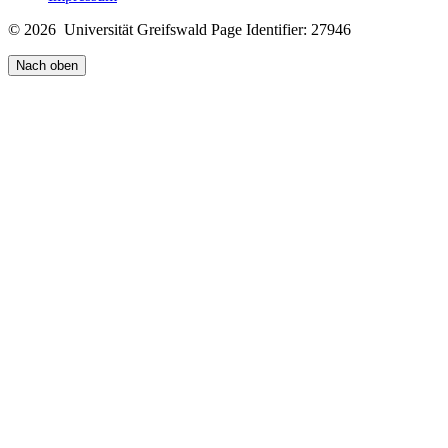
© 2026 Universität Greifswald
Page Identifier: 27946
Nach oben