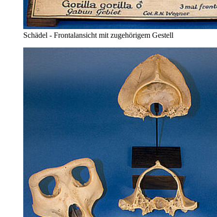
Schädel - Frontalansicht mit zugehörigem Gestell