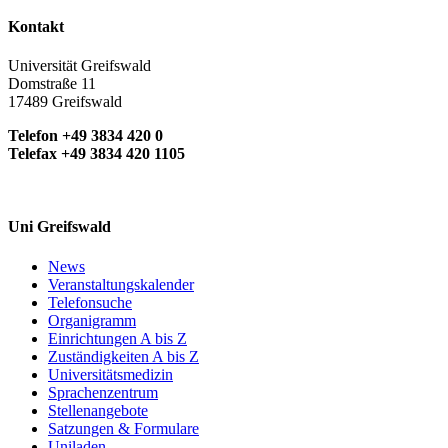
Kontakt
Universität Greifswald
Domstraße 11
17489 Greifswald
Telefon +49 3834 420 0
Telefax +49 3834 420 1105
Uni Greifswald
News
Veranstaltungskalender
Telefonsuche
Organigramm
Einrichtungen A bis Z
Zuständigkeiten A bis Z
Universitätsmedizin
Sprachenzentrum
Stellenangebote
Satzungen & Formulare
Uniladen