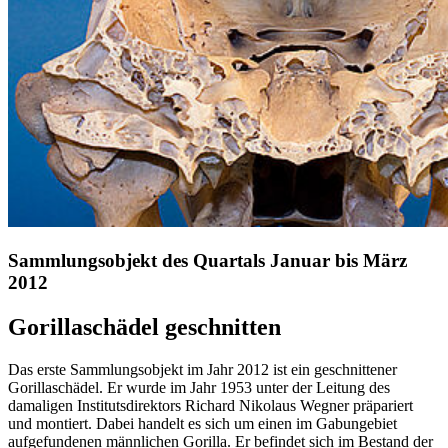
Sammlungsobjekt des Quartals Januar bis März
2012
Gorillaschädel geschnitten
Das erste Sammlungsobjekt im Jahr 2012 ist ein geschnittener
Gorillaschädel. Er wurde im Jahr 1953 unter der Leitung des
damaligen Institutsdirektors Richard Nikolaus Wegner präpariert
und montiert. Dabei handelt es sich um einen im Gabungebiet
aufgefundenen männlichen Gorilla. Er befindet sich im Bestand der