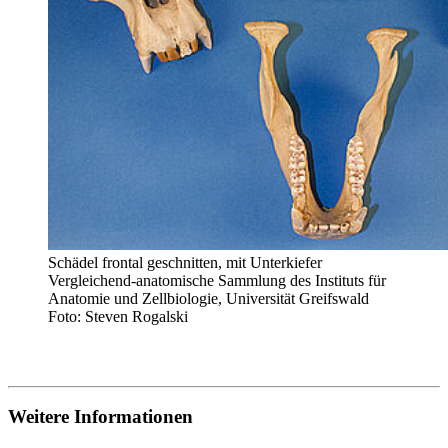
Schädel frontal geschnitten, mit Unterkiefer
Vergleichend-anatomische Sammlung des Instituts für
Anatomie und Zellbiologie, Universität Greifswald
Foto: Steven Rogalski
Weitere Informationen