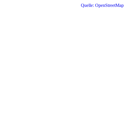
Quelle: OpenStreetMap