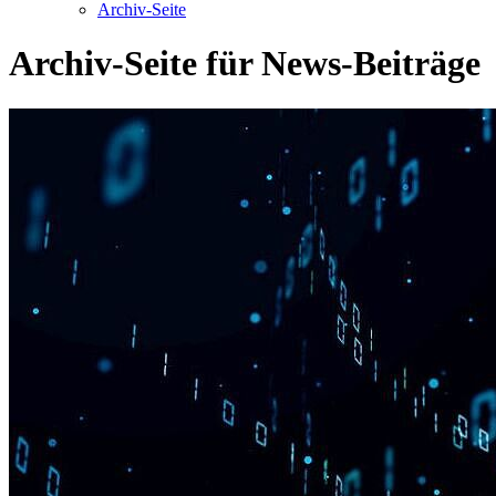
Archiv-Seite
Archiv-Seite für News-Beiträge