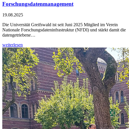
Forschungsdatenmanagement
19.08.2025
Die Universität Greifswald ist seit Juni 2025 Mitglied im Verein
Nationale Forschungsdateninfrastruktur (NFDI) und stärkt damit die
datengetriebene…
weiterlesen