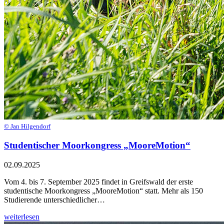
© Jan Hilgendorf
Studentischer Moorkongress „MooreMotion“
02.09.2025
Vom 4. bis 7. September 2025 findet in Greifswald der erste
studentische Moorkongress „MooreMotion“ statt. Mehr als 150
Studierende unterschiedlicher…
weiterlesen