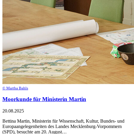
© Martha Bahls
Moorkunde für Ministerin Martin
20.08.2025
Bettina Martin, Ministerin für Wissenschaft, Kultur, Bundes- und
Europaangelegenheiten des Landes Mecklenburg-Vorpommern
(SPD), besuchte am 20. August…