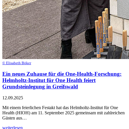
© Elisabeth Böker
Ein neues Zuhause für die One-Health-Forschung:
Helmholtz-Institut für One Health feiert
Grundsteinlegung in Greifswald
12.09.2025
Mit einem feierlichen Festakt hat das Helmholtz-Institut für One
Health (HIOH) am 11. September 2025 gemeinsam mit zahlreichen
Gästen aus…
weiterlesen