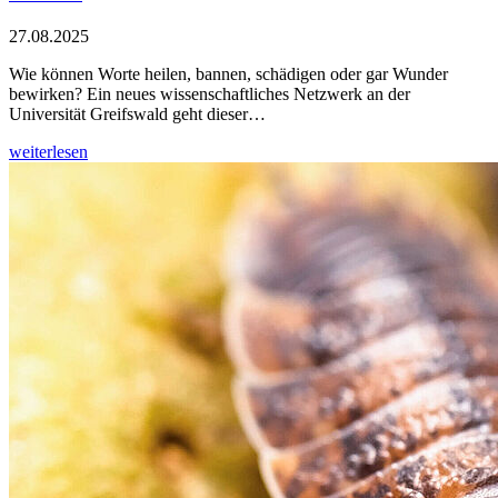
27.08.2025
Wie können Worte heilen, bannen, schädigen oder gar Wunder
bewirken? Ein neues wissenschaftliches Netzwerk an der
Universität Greifswald geht dieser…
weiterlesen