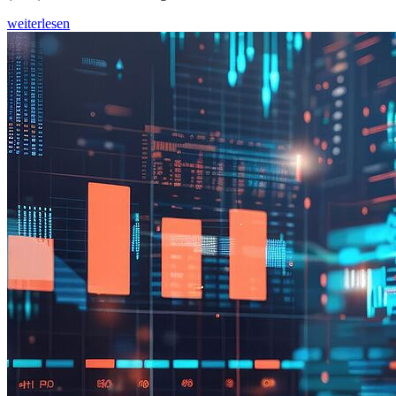
weiterlesen