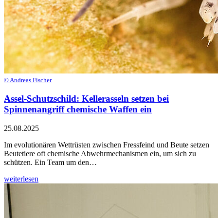
© Andreas Fischer
Assel-Schutzschild: Kellerasseln setzen bei
Spinnenangriff chemische Waffen ein
25.08.2025
Im evolutionären Wettrüsten zwischen Fressfeind und Beute setzen
Beutetiere oft chemische Abwehrmechanismen ein, um sich zu
schützen. Ein Team um den…
weiterlesen