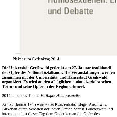
Plakat zum Gedenktag 2014
Die Universität Greifswald gedenkt am 27. Januar traditionell
der Opfer des Nationalsozialismus. Die Veranstaltungen werden
zusammen mit der Universitäts- und Hansestadt Greifswald
organisiert. Es wird an den alltäglichen nationalsozialistischen
Terror und seine Opfer in der Region erinnert.
2014 lautet das Thema
Verfolgte Homosexuelle
.
Am 27. Januar 1945 wurde das Konzentrationslager Auschwitz-
Birkenau durch Soldaten der Roten Armee befreit. Bundesweit und
international ist dieser Tag dem Gedenken an die Opfer des