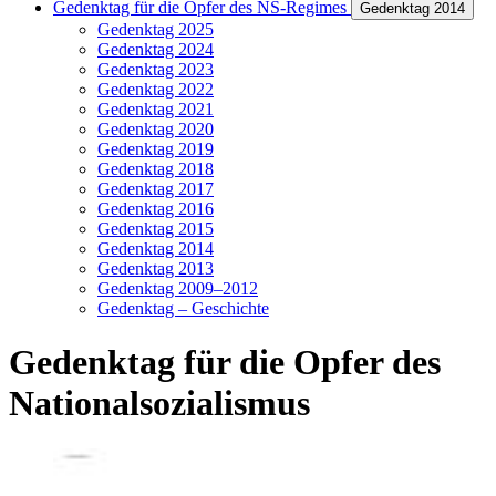
Gedenktag für die Opfer des NS-Regimes
Gedenktag 2014
Gedenktag 2025
Gedenktag 2024
Gedenktag 2023
Gedenktag 2022
Gedenktag 2021
Gedenktag 2020
Gedenktag 2019
Gedenktag 2018
Gedenktag 2017
Gedenktag 2016
Gedenktag 2015
Gedenktag 2014
Gedenktag 2013
Gedenktag 2009–2012
Gedenktag – Geschichte
Gedenktag für die Opfer des
Nationalsozialismus