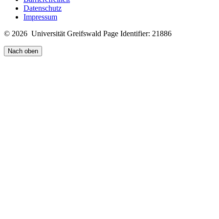
Datenschutz
Impressum
© 2026 Universität Greifswald
Page Identifier: 21886
Nach oben