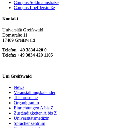
Campus Soldmannstraße
Campus Loefflerstraße
Kontakt
Universität Greifswald
Domstraße 11
17489 Greifswald
Telefon +49 3834 420 0
Telefax +49 3834 420 1105
Uni Greifswald
News
Veranstaltungskalender
Telefonsuche
Organigramm
Einrichtungen A bis Z
Zuständigkeiten A bis Z
Universitätsmedizin
Sprachenzentrum