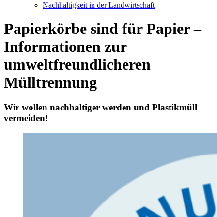
Nachhaltigkeit in der Landwirtschaft
Papierkörbe sind für Papier –
Informationen zur
umweltfreundlicheren
Mülltrennung
Wir wollen nachhaltiger werden und Plastikmüll
vermeiden!