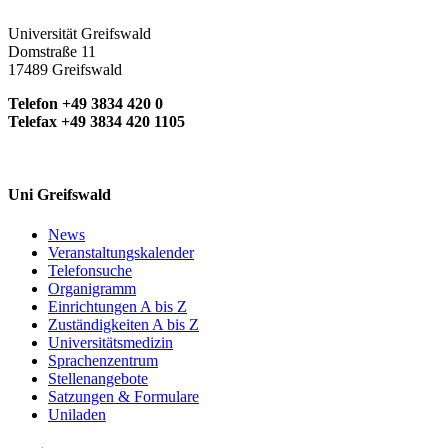
Universität Greifswald
Domstraße 11
17489 Greifswald
Telefon +49 3834 420 0
Telefax +49 3834 420 1105
Uni Greifswald
News
Veranstaltungskalender
Telefonsuche
Organigramm
Einrichtungen A bis Z
Zuständigkeiten A bis Z
Universitätsmedizin
Sprachenzentrum
Stellenangebote
Satzungen & Formulare
Uniladen