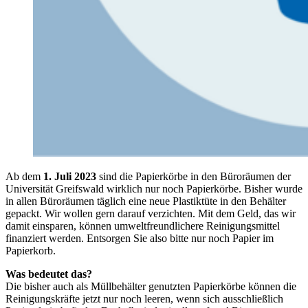
Ab dem
1. Juli 2023
sind die Papierkörbe in den Büroräumen der
Universität Greifswald wirklich nur noch Papierkörbe. Bisher wurde
in allen Büroräumen täglich eine neue Plastiktüte in den Behälter
gepackt. Wir wollen gern darauf verzichten. Mit dem Geld, das wir
damit einsparen, können umweltfreundlichere Reinigungsmittel
finanziert werden. Entsorgen Sie also bitte nur noch Papier im
Papierkorb.
Was bedeutet das?
Die bisher auch als Müllbehälter genutzten Papierkörbe können die
Reinigungskräfte jetzt nur noch leeren, wenn sich ausschließlich