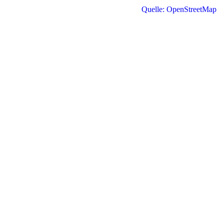
Quelle: OpenStreetMap