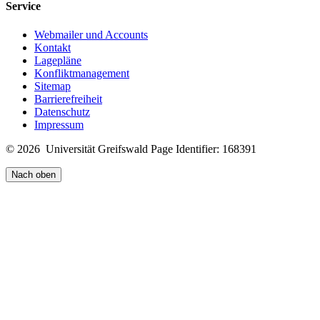
Service
Webmailer und Accounts
Kontakt
Lagepläne
Konfliktmanagement
Sitemap
Barrierefreiheit
Datenschutz
Impressum
© 2026 Universität Greifswald
Page Identifier: 168391
Nach oben