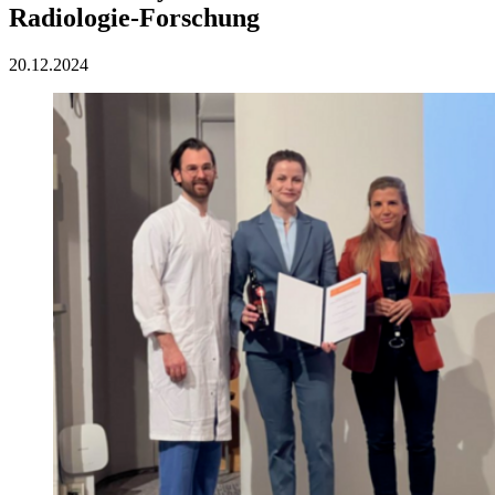
Radiologie-Forschung
20.12.2024