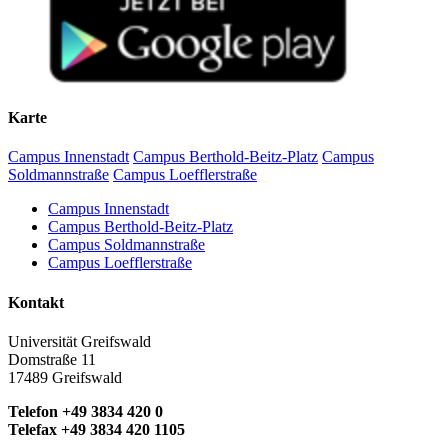
Karte
Campus Innenstadt
Campus Berthold-Beitz-Platz
Campus
Soldmannstraße
Campus Loefflerstraße
Campus Innenstadt
Campus Berthold-Beitz-Platz
Campus Soldmannstraße
Campus Loefflerstraße
Kontakt
Universität Greifswald
Domstraße 11
17489 Greifswald
Telefon +49 3834 420 0
Telefax +49 3834 420 1105