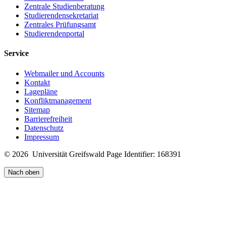
Zentrale Studienberatung
Studierendensekretariat
Zentrales Prüfungsamt
Studierendenportal
Service
Webmailer und Accounts
Kontakt
Lagepläne
Konfliktmanagement
Sitemap
Barrierefreiheit
Datenschutz
Impressum
© 2026 Universität Greifswald
Page Identifier: 168391
Nach oben