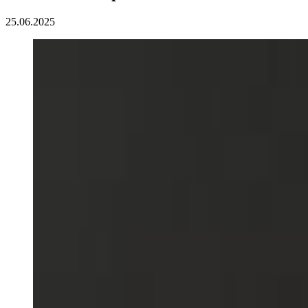
25.06.2025