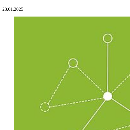
23.01.2025