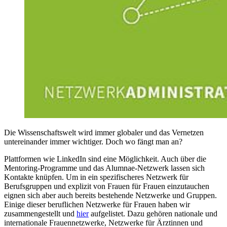
Die Wissenschaftswelt wird immer globaler und das Vernetzen
untereinander immer wichtiger. Doch wo fängt man an?
Plattformen wie LinkedIn sind eine Möglichkeit. Auch über die
Mentoring-Programme und das Alumnae-Netzwerk lassen sich
Kontakte knüpfen. Um in ein spezifischeres Netzwerk für
Berufsgruppen und explizit von Frauen für Frauen einzutauchen
eignen sich aber auch bereits bestehende Netzwerke und Gruppen.
Einige dieser beruflichen Netzwerke für Frauen haben wir
zusammengestellt und
hier
aufgelistet. Dazu gehören nationale und
internationale Frauennetzwerke, Netzwerke für Ärztinnen und