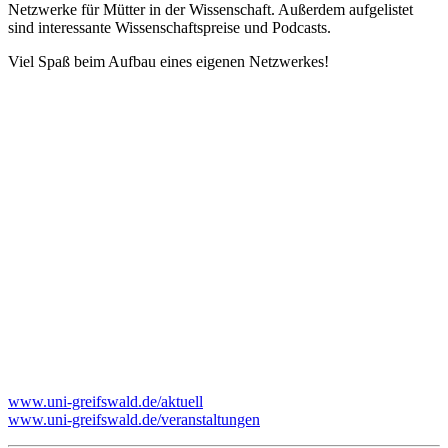
Netzwerke für Mütter in der Wissenschaft. Außerdem aufgelistet
sind interessante Wissenschaftspreise und Podcasts.
Viel Spaß beim Aufbau eines eigenen Netzwerkes!
www.uni-greifswald.de/aktuell
www.uni-greifswald.de/veranstaltungen