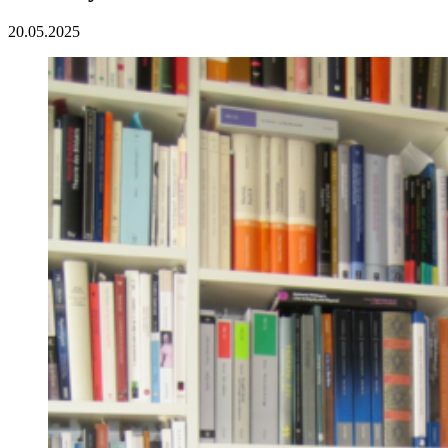
20.05.2025