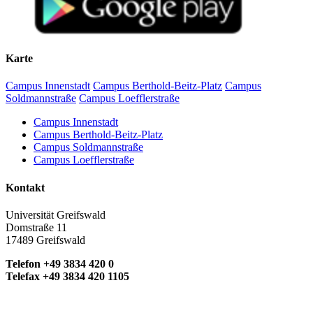
Karte
Campus Innenstadt
Campus Berthold-Beitz-Platz
Campus
Soldmannstraße
Campus Loefflerstraße
Campus Innenstadt
Campus Berthold-Beitz-Platz
Campus Soldmannstraße
Campus Loefflerstraße
Kontakt
Universität Greifswald
Domstraße 11
17489 Greifswald
Telefon +49 3834 420 0
Telefax +49 3834 420 1105