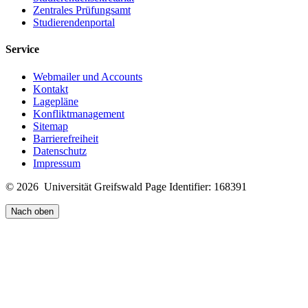
Zentrales Prüfungsamt
Studierendenportal
Service
Webmailer und Accounts
Kontakt
Lagepläne
Konfliktmanagement
Sitemap
Barrierefreiheit
Datenschutz
Impressum
© 2026 Universität Greifswald
Page Identifier: 168391
Nach oben