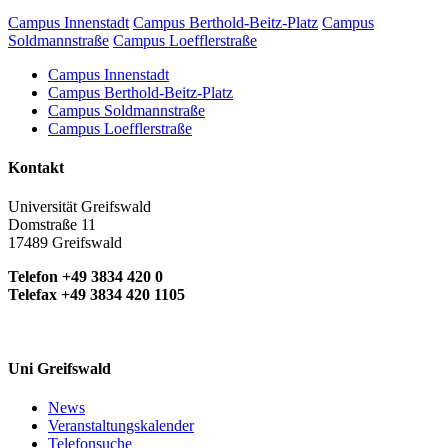
Campus Innenstadt
Campus Berthold-Beitz-Platz
Campus
Soldmannstraße
Campus Loefflerstraße
Campus Innenstadt
Campus Berthold-Beitz-Platz
Campus Soldmannstraße
Campus Loefflerstraße
Kontakt
Universität Greifswald
Domstraße 11
17489 Greifswald
Telefon +49 3834 420 0
Telefax +49 3834 420 1105
Uni Greifswald
News
Veranstaltungskalender
Telefonsuche