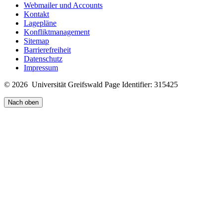
Webmailer und Accounts
Kontakt
Lagepläne
Konfliktmanagement
Sitemap
Barrierefreiheit
Datenschutz
Impressum
© 2026 Universität Greifswald
Page Identifier: 315425
Nach oben