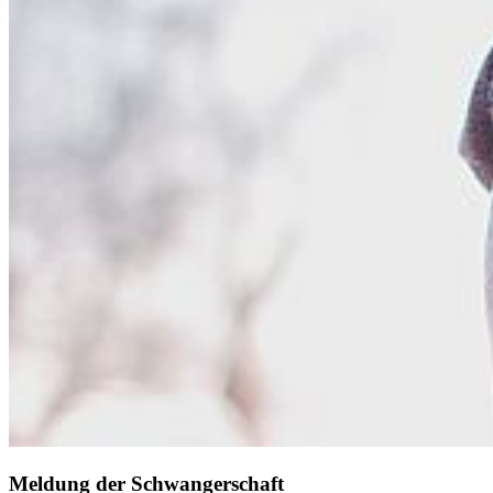
Meldung der Schwangerschaft